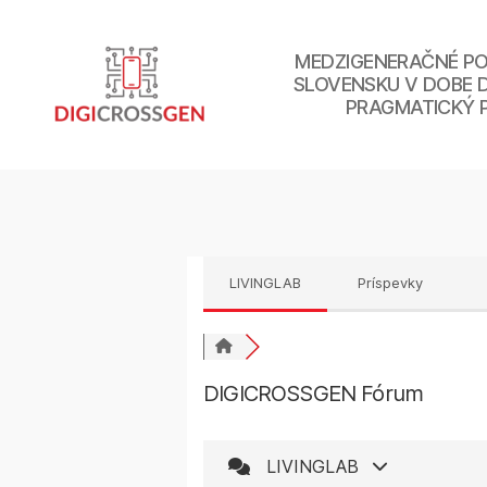
MEDZIGENERAČNÉ PO
SLOVENSKU V DOBE DI
PRAGMATICKÝ 
DIGICROSSGEN
LIVINGLAB
Príspevky
DIGICROSSGEN Fórum
LIVINGLAB