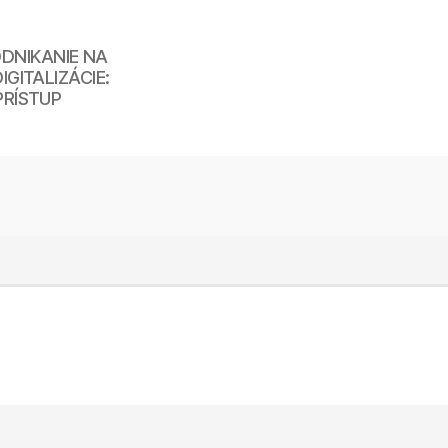
DNIKANIE NA
GITALIZÁCIE:
PRÍSTUP